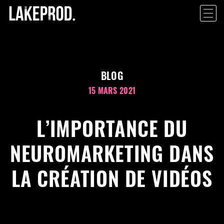
BLOG
15 MARS 2021
L’IMPORTANCE DU
NEUROMARKETING DANS
LA CRÉATION DE VIDÉOS