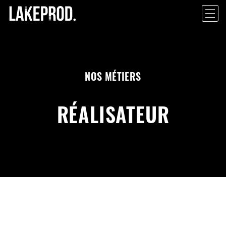
NOS MÉTIERS
RÉALISATEUR