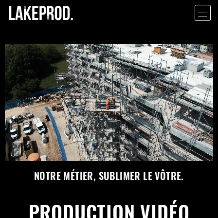
NOTRE MÉTIER, SUBLIMER LE VÔTRE.
PRODUCTION VIDÉO