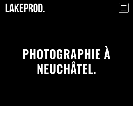
PHOTOGRAPHIE À
NEUCHÂTEL.