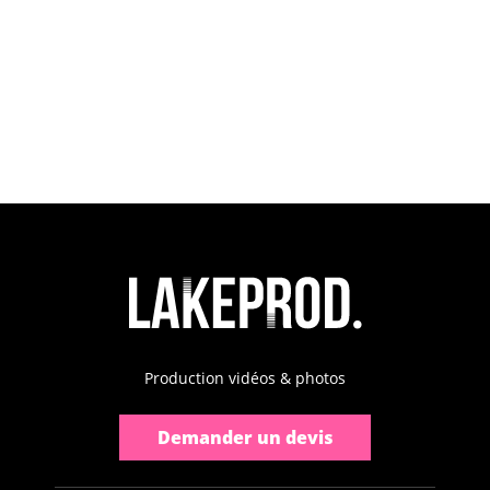
Production vidéos & photos
Demander un devis