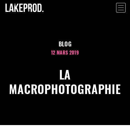
BLOG
12 MARS 2019
LA
MACROPHOTOGRAPHIE