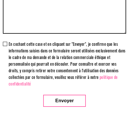
En cochant cette case et en cliquant sur "Envoyer", je confirme que les
informations saisies dans ce formulaire seront utilisées exclusivement dans
le cadre de ma demande et de la relation commerciale éthique et
personnalisée qui pourrait en découler. Pour connaître et exercer vos
droits, y compris retirer votre consentement à l'utilisation des données
collectées par ce formulaire, veuillez vous référer à notre
politique de
confidentialité
Envoyer