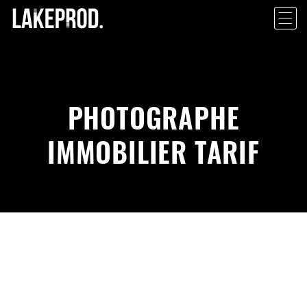
PHOTOGRAPHE
IMMOBILIER TARIF
PROJET PHOTO IMMOBILIER