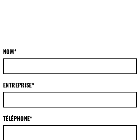
NOM
*
ENTREPRISE
*
TÉLÉPHONE
*