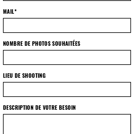
MAIL
*
NOMBRE DE PHOTOS SOUHAITÉES
LIEU DE SHOOTING
DESCRIPTION DE VOTRE BESOIN