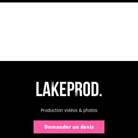
Production vidéos & photos
Demander un devis