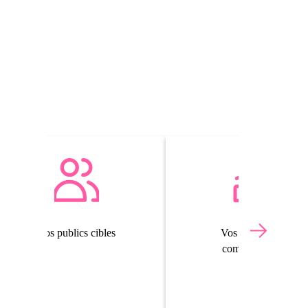
Vos publics cibles
Vos objectifs de
communication