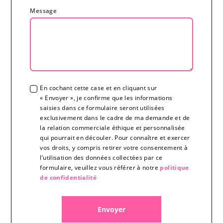
Message
En cochant cette case et en cliquant sur
« Envoyer », je confirme que les informations
saisies dans ce formulaire seront utilisées
exclusivement dans le cadre de ma demande et de
la relation commerciale éthique et personnalisée
qui pourrait en découler. Pour connaître et exercer
vos droits, y compris retirer votre consentement à
l’utilisation des données collectées par ce
formulaire, veuillez vous référer à notre
politique
de confidentialité
Envoyer