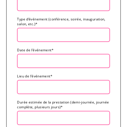
Type d’événement (conférence, soirée, inauguration,
salon, etc.)
*
Date de l’événement
*
Lieu de l’événement
*
Durée estimée de la prestation (demi-journée, journée
complète, plusieurs jours)
*