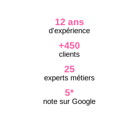
12 ans
d'expérience
+450
clients
25
experts métiers
5*
note sur Google