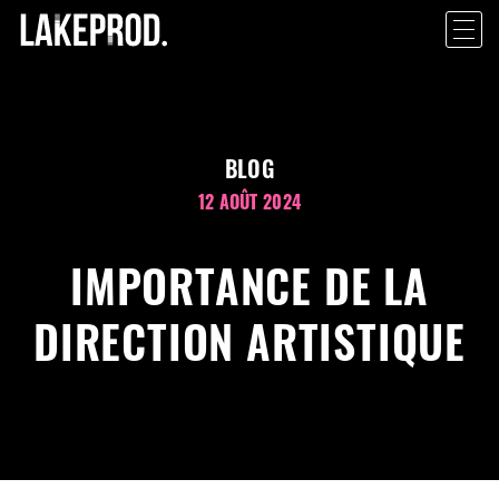
BLOG
12 AOÛT 2024
IMPORTANCE DE LA
DIRECTION ARTISTIQUE