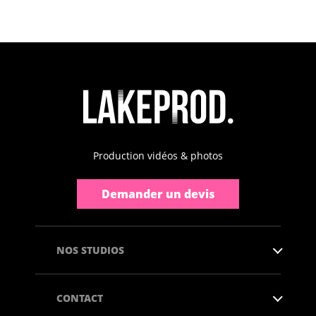
Production vidéos & photos
Demander un devis
NOS STUDIOS
CONTACT